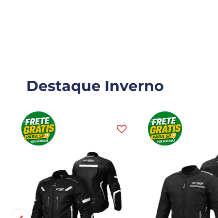
Destaque Inverno