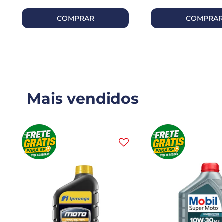
COMPRAR
COMPRA
Mais vendidos