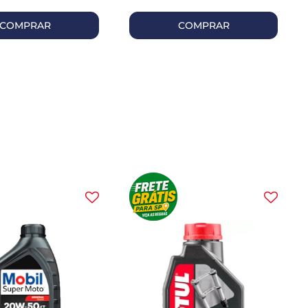
COMPRAR
COMPRAR