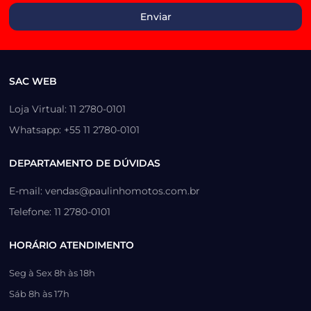
SAC WEB
Loja Virtual: 11 2780-0101
Whatsapp: +55 11 2780-0101
DEPARTAMENTO DE DÚVIDAS
E-mail: vendas@paulinhomotos.com.br
Telefone: 11 2780-0101
HORÁRIO ATENDIMENTO
Seg à Sex 8h às 18h
Sáb 8h às 17h