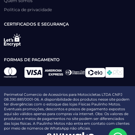
Quem somos
Política de privacidade
CERTIFICADOS E SEGURANÇA
FORMAS DE PAGAMENTO
Perimetral Comercio de Acessórios para Motocicletas LTDA CNPJ
08.390.881/0001-06. A disponibilidade dos produtos nesse site podem
ter divergências com o estoque das lojas Físicas Paulinho Motos.
Eventuais promoções, descontos e prazos de pagamento expostos
aqui são válidos apenas para compras via internet. Obs: Os valores de
produtos e meios de pagamentos no site podem ser diferenciados
das lojas físicas. A Paulinho Motos não entra em contato com clientes
por meio de números de WhatsApp não oficiais.