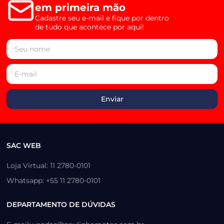
em primeira mão
Cadastre seu e-mail e fique por dentro
de tudo que acontece por aqui!
SAC WEB
Loja Virtual: 11 2780-0101
Whatsapp: +55 11 2780-0101
DEPARTAMENTO DE DÚVIDAS