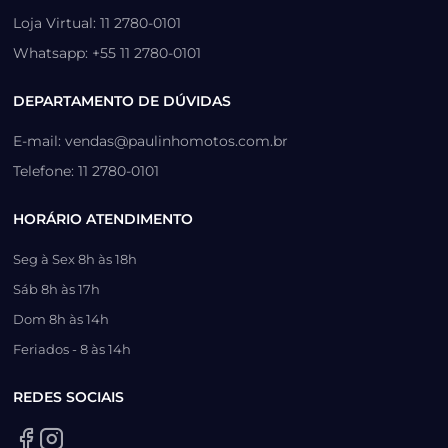
Loja Virtual: 11 2780-0101
Whatsapp: +55 11 2780-0101
DEPARTAMENTO DE DÚVIDAS
E-mail: vendas@paulinhomotos.com.br
Telefone: 11 2780-0101
HORÁRIO ATENDIMENTO
Seg à Sex 8h às 18h
Sáb 8h às 17h
Dom 8h às 14h
Feriados - 8 às 14h
REDES SOCIAIS