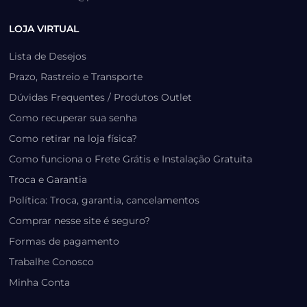
LOJA VIRTUAL
Lista de Desejos
Prazo, Rastreio e Transporte
Dúvidas Frequentes / Produtos Outlet
Como recuperar sua senha
Como retirar na loja física?
Como funciona o Frete Grátis e Instalação Gratuita
Troca e Garantia
Política: Troca, garantia, cancelamentos
Comprar nesse site é seguro?
Formas de pagamento
Trabalhe Conosco
Minha Conta