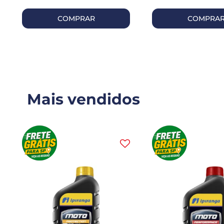
COMPRAR
COMPRA
Mais vendidos