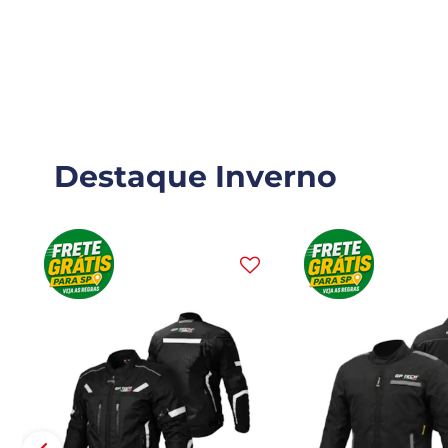
Destaque Inverno