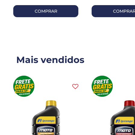
COMPRAR
COMPRA
Mais vendidos