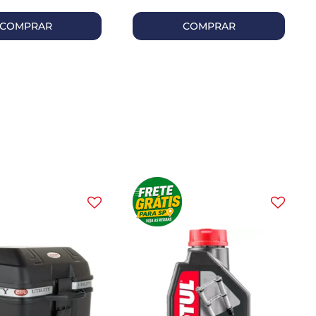
COMPRAR
COMPRAR