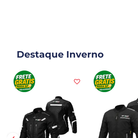
Destaque Inverno