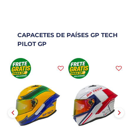
CAPACETES DE PAÍSES GP TECH
PILOT GP