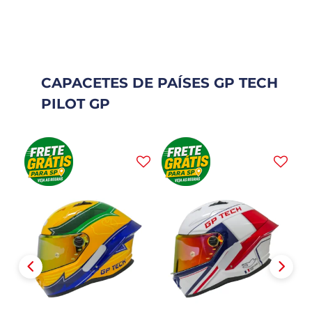
CAPACETES DE PAÍSES GP TECH
PILOT GP