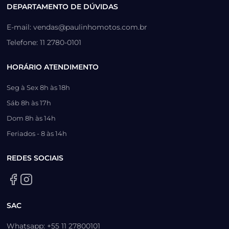
DEPARTAMENTO DE DÚVIDAS
E-mail: vendas@paulinhomotos.com.br
Telefone: 11 2780-0101
HORÁRIO ATENDIMENTO
Seg à Sex 8h às 18h
Sáb 8h às 17h
Dom 8h às 14h
Feriados - 8 às 14h
REDES SOCIAIS
SAC
Whatsapp: +55 11 27800101