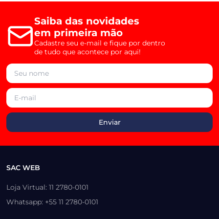
Saiba das novidades
em primeira mão
Cadastre seu e-mail e fique por dentro
de tudo que acontece por aqui!
SAC WEB
Loja Virtual: 11 2780-0101
Whatsapp: +55 11 2780-0101