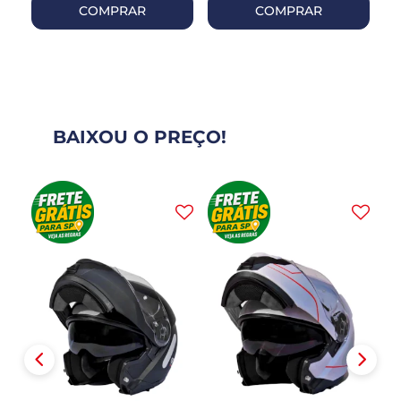
COMPRAR
COMPRAR
BAIXOU O PREÇO!