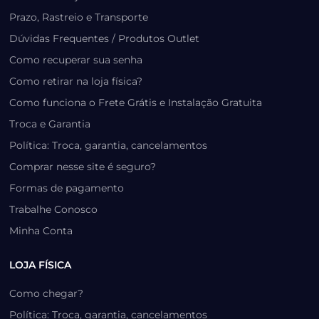
Prazo, Rastreio e Transporte
Dúvidas Frequentes / Produtos Outlet
Como recuperar sua senha
Como retirar na loja física?
Como funciona o Frete Grátis e Instalação Gratuita
Troca e Garantia
Política: Troca, garantia, cancelamentos
Comprar nesse site é seguro?
Formas de pagamento
Trabalhe Conosco
Minha Conta
LOJA FÍSICA
Como chegar?
Política: Troca, garantia, cancelamentos