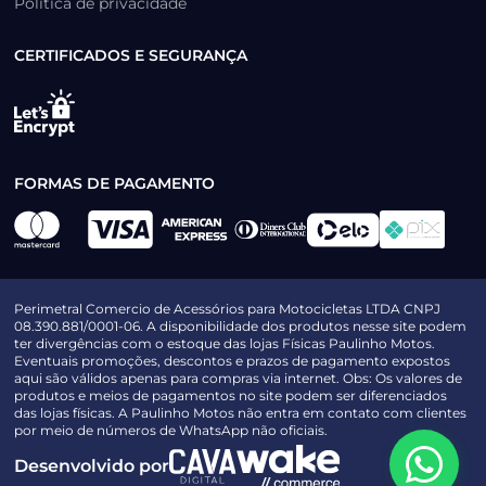
Política de privacidade
CERTIFICADOS E SEGURANÇA
FORMAS DE PAGAMENTO
Perimetral Comercio de Acessórios para Motocicletas LTDA CNPJ
08.390.881/0001-06. A disponibilidade dos produtos nesse site podem
ter divergências com o estoque das lojas Físicas Paulinho Motos.
Eventuais promoções, descontos e prazos de pagamento expostos
aqui são válidos apenas para compras via internet. Obs: Os valores de
produtos e meios de pagamentos no site podem ser diferenciados
das lojas físicas. A Paulinho Motos não entra em contato com clientes
por meio de números de WhatsApp não oficiais.
Desenvolvido por