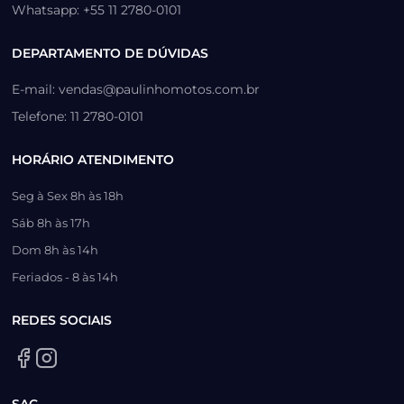
Whatsapp: +55 11 2780-0101
DEPARTAMENTO DE DÚVIDAS
E-mail: vendas@paulinhomotos.com.br
Telefone: 11 2780-0101
HORÁRIO ATENDIMENTO
Seg à Sex 8h às 18h
Sáb 8h às 17h
Dom 8h às 14h
Feriados - 8 às 14h
REDES SOCIAIS