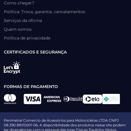
Como chegar?
Política: Troca, garantia, cancelamentos
Serviços da oficina
Quem somos
Política de privacidade
CERTIFICADOS E SEGURANÇA
FORMAS DE PAGAMENTO
Perimetral Comercio de Acessórios para Motocicletas LTDA CNPJ
08.390.881/0001-06. A disponibilidade dos produtos nesse site podem
ter divergências com o estoque das lojas Físicas Paulinho Motos.