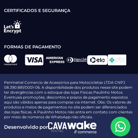
CERTIFICADOS E SEGURANÇA
FORMAS DE PAGAMENTO
Perimetral Comercio de Acessórios para Motocicletas LTDA CNPJ
08.390.881/0001-06. A disponibilidade dos produtos nesse site podem
ter divergências com o estoque das lojas Físicas Paulinho Motos.
Eventuais promoções, descontos e prazos de pagamento expostos
aqui são válidos apenas para compras via internet. Obs: Os valores de
produtos e meios de pagamentos no site podem ser diferenciados
das lojas físicas. A Paulinho Motos não entra em contato com clientes
por meio de números de WhatsApp não oficiais.
Desenvolvido por