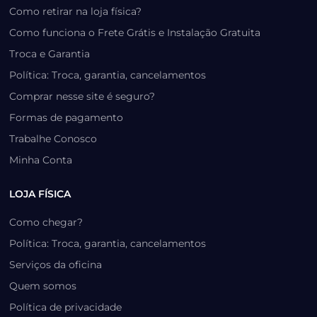
Como retirar na loja física?
Como funciona o Frete Grátis e Instalação Gratuita
Troca e Garantia
Política: Troca, garantia, cancelamentos
Comprar nesse site é seguro?
Formas de pagamento
Trabalhe Conosco
Minha Conta
LOJA FÍSICA
Como chegar?
Política: Troca, garantia, cancelamentos
Serviços da oficina
Quem somos
Política de privacidade