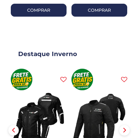
COMPRAR
COMPRAR
Destaque Inverno